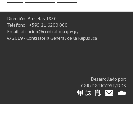
Dirección: Bruselas 1880
Teléfono: +595 21 6200 000
Email: atencion@contraloria.gov.py
© 2019 - Contraloría General de la República
Desarrollado por:
CGR/DGTIC/DST/DDS