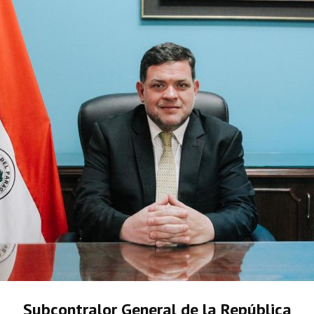
Subcontralor General de la República