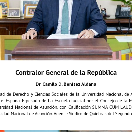
Contralor General de la República
Dr. Camilo D. Benítez Aldana
ad de Derecho y Ciencias Sociales de la Universidad Nacional de 
nte. España. Egresado de La Escuela Judicial por el Consejo de la 
versidad Nacional de Asunción, con Calificación SUMMA CUM LAUDE
rsidad Nacional de Asunción. Agente Sindico de Quiebras del Segundo