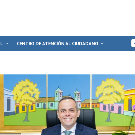
OL
CENTRO DE ATENCIÓN AL CIUDADANO