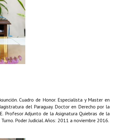
Asunción. Cuadro de Honor. Especialista y Master en
Magistratura del Paraguay. Doctor en Derecho por la
. Profesor Adjunto de la Asignatura Quiebras de la
 Turno. Poder Judicial. Años: 2011 a noviembre 2016.