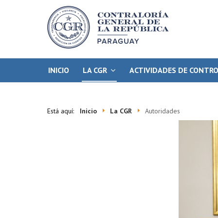
INICIO
LA CGR
ACTIVIDADES DE CONTR
Está aquí:
Inicio
La CGR
Autoridades