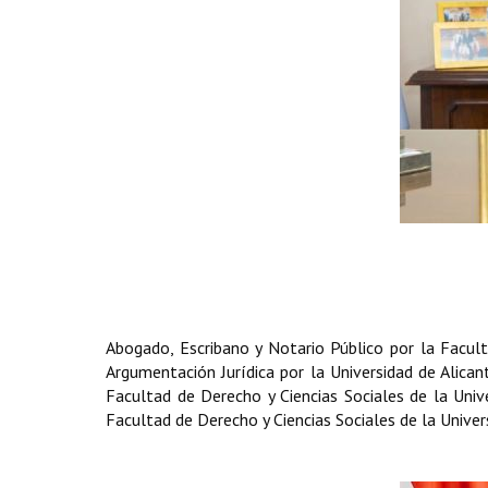
Abogado, Escribano y Notario Público por la Facult
Argumentación Jurídica por la Universidad de Alica
Facultad de Derecho y Ciencias Sociales de la Uni
Facultad de Derecho y Ciencias Sociales de la Unive