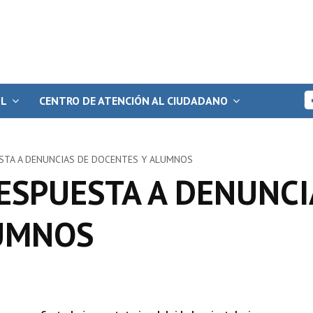
OL
CENTRO DE ATENCIÓN AL CIUDADANO
ESTA A DENUNCIAS DE DOCENTES Y ALUMNOS
ESPUESTA A DENUNCI
UMNOS