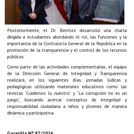
Centro de Atención al Ciudadano
Contactenos
Posteriormente, el Dr. Benítez desarrolló una charla
dirigida a estudiantes abordando el rol, las funciones y la
importancia de la Contraloría General de la República en la
promoción de la transparencia y el control de los recursos
públicos.
Como parte de las actividades complementarias, el equipo
de la Dirección General de Integridad y Transparencia
realizará, en los siguientes días, jornadas lúdicas y
pedagógicas utilizando materiales educativos como las
revistas “Cuidemos lo nuestro” y “La corrupción no es un
juego”, buscando acercar conceptos de integridad y
responsabilidad ciudadana a niños y jóvenes de manera
dinámica y participativa.
Gacetilla N° 87/2026