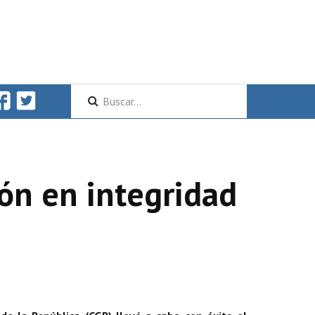
ón en integridad