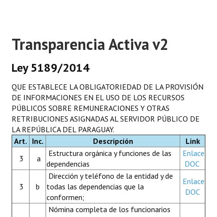
Transparencia Activa v2
Ley 5189/2014
QUE ESTABLECE LA OBLIGATORIEDAD DE LA PROVISIÓN
DE INFORMACIONES EN EL USO DE LOS RECURSOS
PÚBLICOS SOBRE REMUNERACIONES Y OTRAS
RETRIBUCIONES ASIGNADAS AL SERVIDOR PÚBLICO DE
LA REPÚBLICA DEL PARAGUAY.
Art.
Inc.
Descripción
Link
Estructura orgánica y funciones de las
Enlace
3
a
dependencias
DOC
Dirección y teléfono de la entidad y de
Enlace
3
b
todas las dependencias que la
DOC
conformen;
Nómina completa de los funcionarios