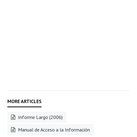
Informe Largo (2006)
Manual de Acceso a la Información