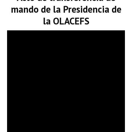
mando de la Presidencia de
la OLACEFS