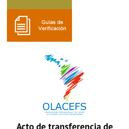
Acto de transferencia de