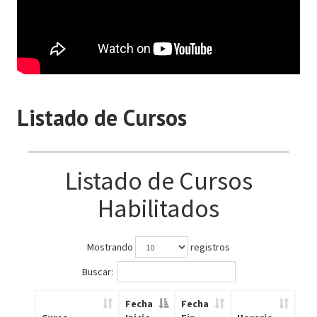
Listado de Cursos