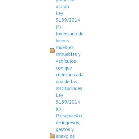
acción
Ley
5189/2014
(f) -
Inventario de
bienes
muebles,
inmuebles y
vehículos
con que
cuentan cada
una de las
instituciones
Ley
5189/2014
(d)-
Presupuesto
de ingresos,
gastos y
anexo de