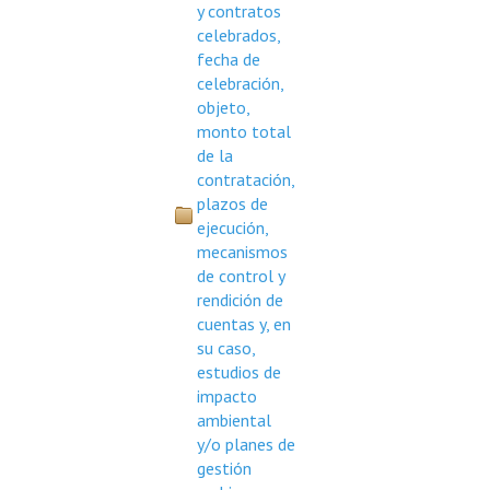
y contratos
celebrados,
fecha de
celebración,
objeto,
monto total
de la
contratación,
plazos de
ejecución,
mecanismos
de control y
rendición de
cuentas y, en
su caso,
estudios de
impacto
ambiental
y/o planes de
gestión