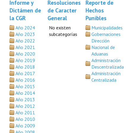
Informe y
Resoluciones
Reporte de
Dictámen de
de Caracter
Hechos
la CGR
General
Punibles
Año 2024
No existen
Municipalidades
Año 2023
subcategorías
Gobernaciones
Año 2022
Dirección
Año 2021
Nacional de
Año 2020
Aduanas
Año 2019
Administración
Año 2018
Descentralizada
Año 2017
Administración
Año 2016
Centralizada
Año 2015
Año 2014
Año 2013
Año 2012
Año 2011
Año 2010
Año 2009
Año 2008