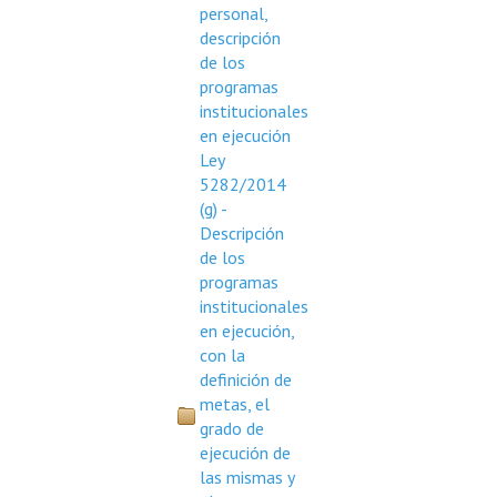
personal,
descripción
de los
programas
institucionales
en ejecución
Ley
5282/2014
(g) -
Descripción
de los
programas
institucionales
en ejecución,
con la
definición de
metas, el
grado de
ejecución de
las mismas y