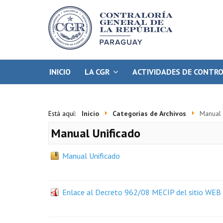
INICIO
LA CGR
ACTIVIDADES DE CONTR
Está aquí:
Inicio
Categorias de Archivos
Manual 
Manual Unificado
Manual Unificado
Enlace al Decreto 962/08 MECIP del sitio WEB d