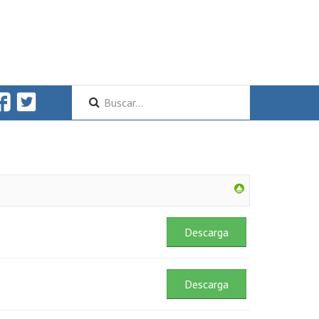
Descarga
Descarga