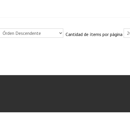
Cantidad de ítems por página