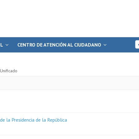
OL
CENTRO DE ATENCIÓN AL CIUDADANO
Unificado
e la Presidencia de la República