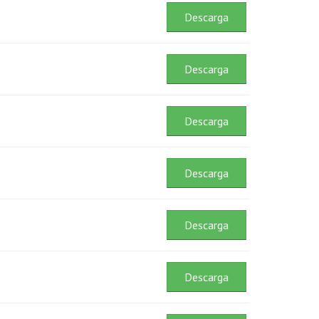
Descarga
Descarga
Descarga
Descarga
Descarga
Descarga