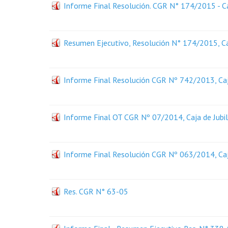
Informe Final Resolución. CGR N° 174/2015 - Ca
Resumen Ejecutivo, Resolución N° 174/2015, Caj
Informe Final Resolución CGR Nº 742/2013, Caja
Informe Final OT CGR Nº 07/2014, Caja de Jubil
Informe Final Resolución CGR Nº 063/2014, Caja
Res. CGR N° 63-05