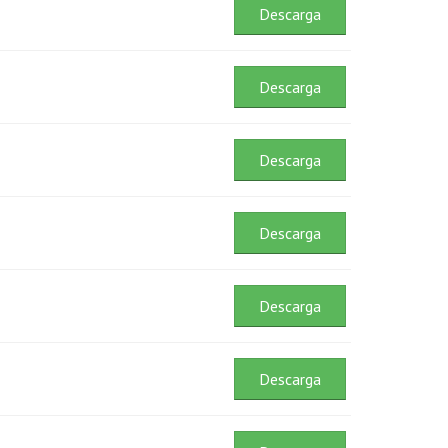
Descarga
Descarga
Descarga
Descarga
Descarga
Descarga