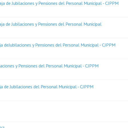
ja de Jubilaciones y Pensiones del Personal Municipal - CJPPM
a de Jubilaciones y Pensiones del Personal Municipal
 deJubilaciones y Pensiones del Personal Municipal - CJPPM
aciones y Pensiones del Personal Municipal - CJPPM
 de Jubilaciones del Personal Municipal - CJPPM