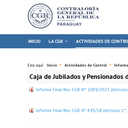
INICIO
LA CGR
ACTIVIDADES DE CONTR
Está aquí:
Inicio
Actividades de Control
Informe
Caja de Jubilados y Pensionados 
Informe Final Res. CGR N° 1089/2023 (Artículo 1
Informe Final Res. CGR N° 843/18 (Artículo 1°, 