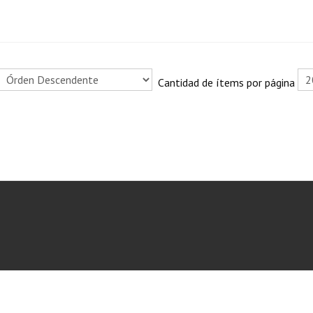
Cantidad de ítems por página