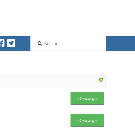
Descarga
Descarga