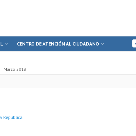
OL
CENTRO DE ATENCIÓN AL CIUDADANO
Marzo 2018
a República