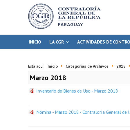
INICIO
LA CGR
ACTIVIDADES DE CONTR
Está aquí:
Inicio
Categorias de Archivos
2018
Marzo 2018
Inventario de Bienes de Uso - Marzo 2018
Nómina - Marzo 2018 - Contraloría General de l