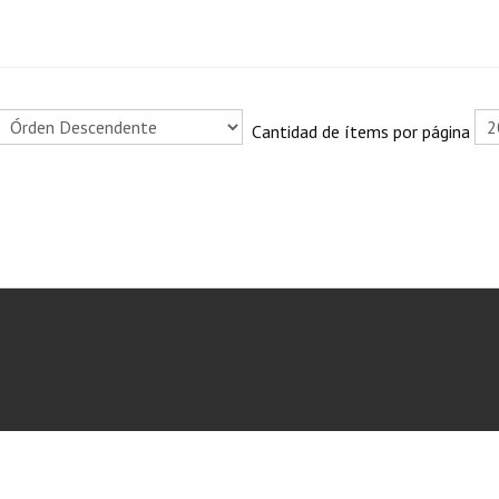
Cantidad de ítems por página