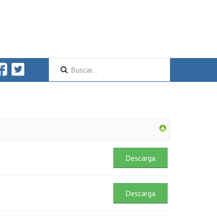
Descarga
Descarga