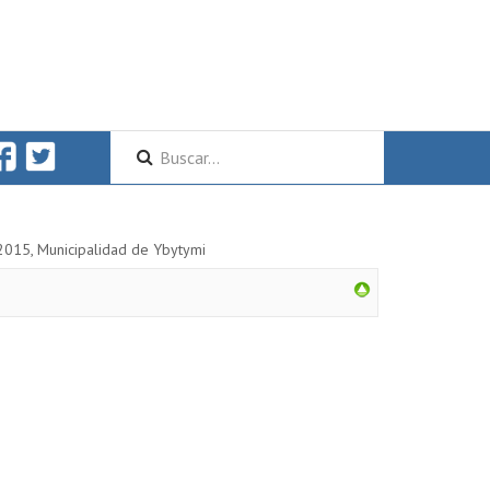
2015, Municipalidad de Ybytymi