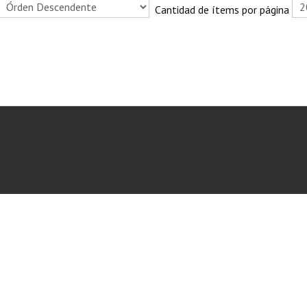
Cantidad de ítems por página