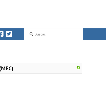
(MEC)