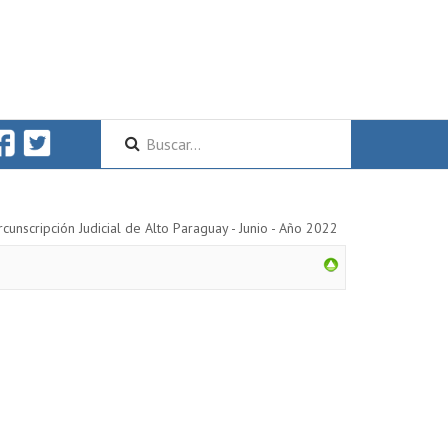
rcunscripción Judicial de Alto Paraguay - Junio - Año 2022