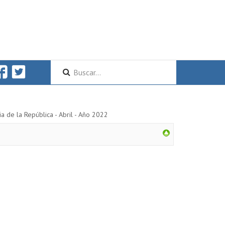
ia de la República - Abril - Año 2022