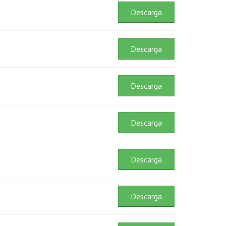
Descarga
Descarga
Descarga
Descarga
Descarga
Descarga