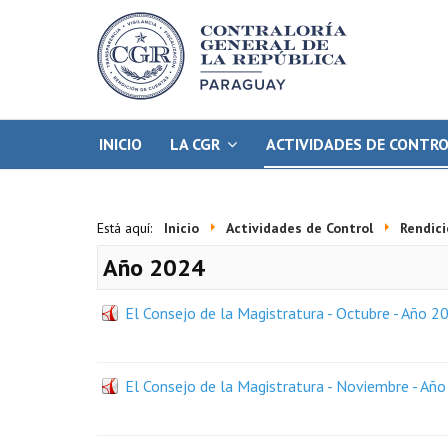
INICIO
LA CGR
ACTIVIDADES DE CONTR
Está aquí:
Inicio
Actividades de Control
Rendici
Año 2024
El Consejo de la Magistratura - Octubre - Año 2
El Consejo de la Magistratura - Noviembre - Añ