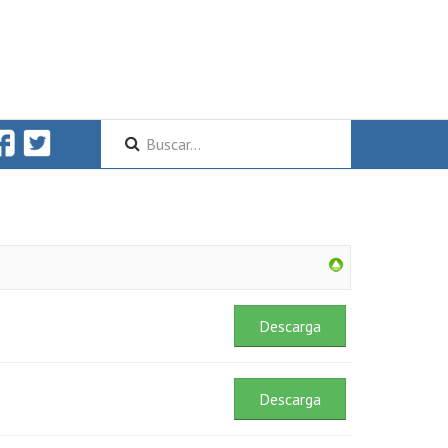
Descarga
Descarga