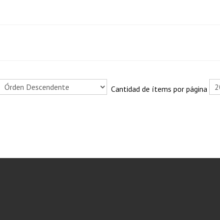
Cantidad de ítems por página