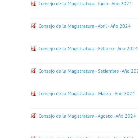
Consejo de la Magistratura - Junio - Año 2024
Consejo de la Magistratura - Abril - Año 2024
Consejo de la Magistratura - Febrero - Año 2024
Consejo de la Magistratura - Setiembre -Año 20
Consejo de la Magistratura - Marzo - Año 2024
Consejo de la Magistratura - Agosto -Año 2024