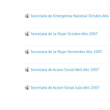
Secretaria de Emergencia Nacional Octubre Año
Secretaria de la Mujer Octubre Año 2007
Secretaria de la Mujer Noviembre Año 2007
Secretaria de Accion Social Abril Año 2007
Secretaria de Accion Social Julio Año 2007