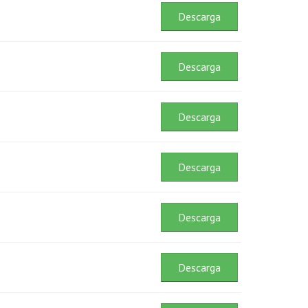
Descarga
Descarga
Descarga
Descarga
Descarga
Descarga