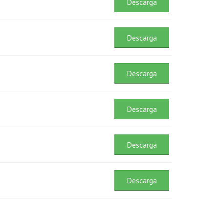
Descarga
Descarga
Descarga
Descarga
Descarga
Descarga