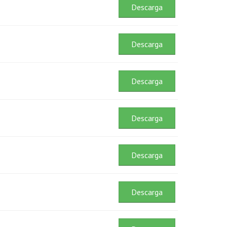
Descarga
Descarga
Descarga
Descarga
Descarga
Descarga