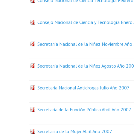
Consejo Nacional de Ciencia Tecnología Febrer
Consejo Nacional de Ciencia y Tecnología Ener
Secretaría Nacional de la Niñez Noviembre Año
Secretaría Nacional de la Niñez Agosto Año 20
Secretaria Nacional Antidrogas Julio Año 2007
Secretaria de la Función Pública Abril Año 2007
Secretaría de la Mujer Abril Año 2007