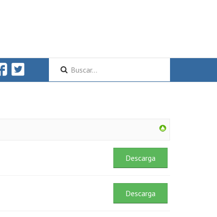
Descarga
Descarga