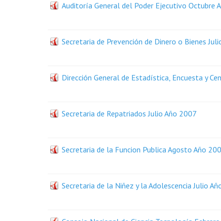
Auditoría General del Poder Ejecutivo Octubre
Secretaria de Prevención de Dinero o Bienes Jul
Dirección General de Estadística, Encuesta y 
Secretaria de Repatriados Julio Año 2007
Secretaria de la Funcion Publica Agosto Año 20
Secretaria de la Niñez y la Adolescencia Julio A