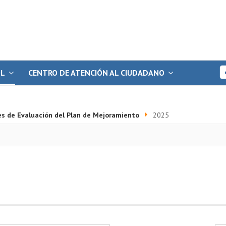
OL
CENTRO DE ATENCIÓN AL CIUDADANO
es de Evaluación del Plan de Mejoramiento
2025