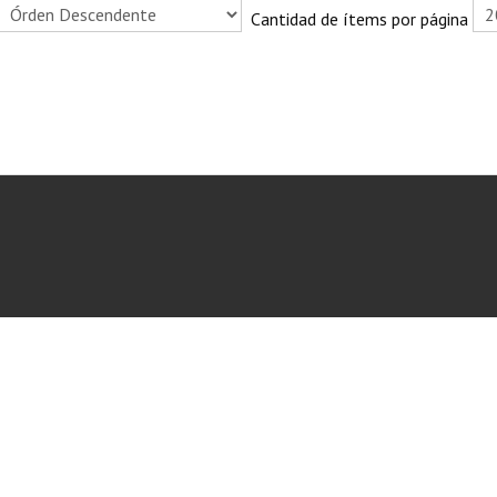
Cantidad de ítems por página