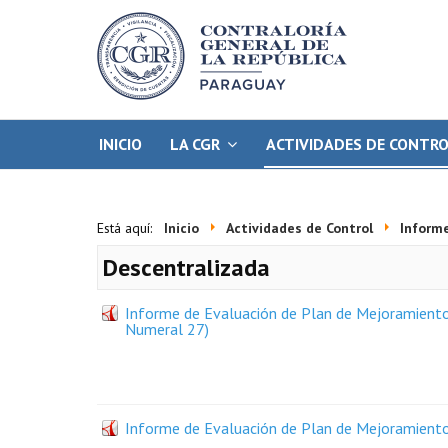
INICIO
LA CGR
ACTIVIDADES DE CONTR
Está aquí:
Inicio
Actividades de Control
Inform
Descentralizada
Informe de Evaluación de Plan de Mejoramiento 
Numeral 27)
Informe de Evaluación de Plan de Mejoramiento -