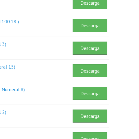
Descarga
1100.18 )
Descarga
 3)
Descarga
eral 15)
Descarga
1 Numeral 8)
Descarga
 2)
Descarga
Descarga