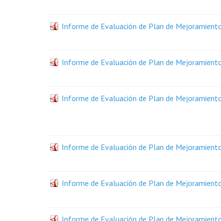
Informe de Evaluación de Plan de Mejoramiento -
Informe de Evaluación de Plan de Mejoramiento -
Informe de Evaluación de Plan de Mejoramiento -
Informe de Evaluación de Plan de Mejoramiento -
Informe de Evaluación de Plan de Mejoramiento -
Informe de Evaluación de Plan de Mejoramiento -