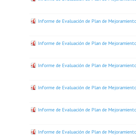
Informe de Evaluación de Plan de Mejoramiento -
Informe de Evaluación de Plan de Mejoramiento 
Informe de Evaluación de Plan de Mejoramiento 
Informe de Evaluación de Plan de Mejoramiento -
Informe de Evaluación de Plan de Mejoramiento -
Informe de Evaluación de Plan de Mejoramiento - 