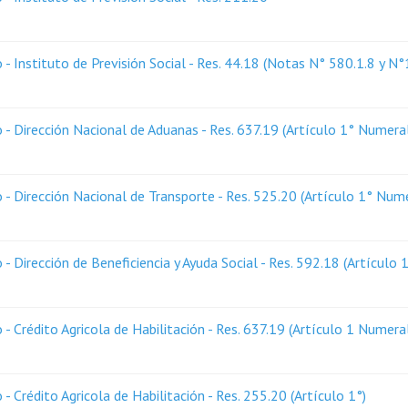
 Instituto de Previsión Social - Res. 44.18 (Notas N° 580.1.8 y N°
- Dirección Nacional de Aduanas - Res. 637.19 (Artículo 1° Numeral
- Dirección Nacional de Transporte - Res. 525.20 (Artículo 1° Num
 Dirección de Beneficiencia y Ayuda Social - Res. 592.18 (Artículo 
 Crédito Agricola de Habilitación - Res. 637.19 (Artículo 1 Numeral
Crédito Agricola de Habilitación - Res. 255.20 (Artículo 1°)