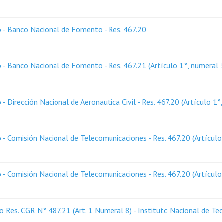
 - Banco Nacional de Fomento - Res. 467.20
- Banco Nacional de Fomento - Res. 467.21 (Artículo 1°, numeral 
Dirección Nacional de Aeronautica Civil - Res. 467.20 (Artículo 1°
- Comisión Nacional de Telecomunicaciones - Res. 467.20 (Artículo
- Comisión Nacional de Telecomunicaciones - Res. 467.20 (Artículo
 Res. CGR N° 487.21 (Art. 1 Numeral 8) - Instituto Nacional de Te