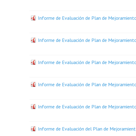
Informe de Evaluación de Plan de Mejoramiento
Informe de Evaluación de Plan de Mejoramiento 
Informe de Evaluación de Plan de Mejoramiento - 
Informe de Evaluación de Plan de Mejoramiento 
Informe de Evaluación de Plan de Mejoramiento 
Informe de Evaluación del Plan de Mejoramiento