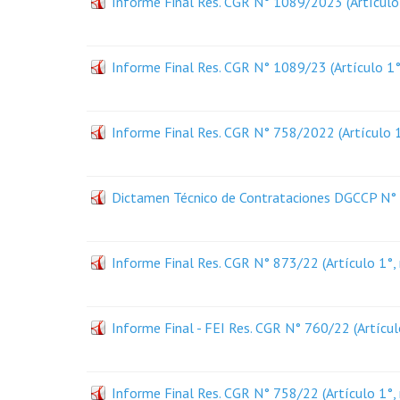
Informe Final Res. CGR N° 1089/2023 (Artículo 
Informe Final Res. CGR N° 1089/23 (Artículo 1°,
Informe Final Res. CGR N° 758/2022 (Artículo 1°
Dictamen Técnico de Contrataciones DGCCP N° 2
Informe Final Res. CGR N° 873/22 (Artículo 1°, 
Informe Final - FEI Res. CGR N° 760/22 (Artícul
Informe Final Res. CGR N° 758/22 (Artículo 1°, 