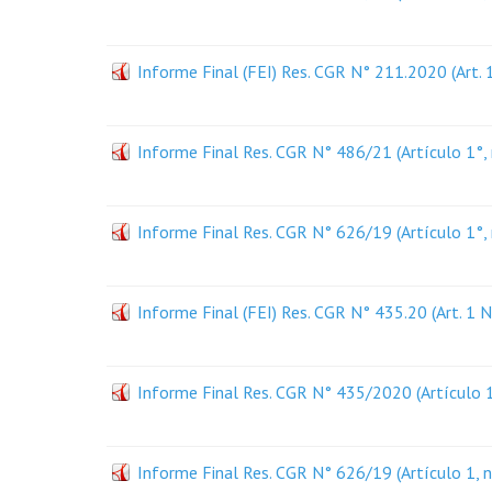
Informe Final (FEI) Res. CGR N° 211.2020 (Art. 
Informe Final Res. CGR N° 486/21 (Artículo 1°, 
Informe Final Res. CGR N° 626/19 (Artículo 1°, 
Informe Final (FEI) Res. CGR N° 435.20 (Art. 1
Informe Final Res. CGR N° 435/2020 (Artículo 1°
Informe Final Res. CGR N° 626/19 (Artículo 1, n