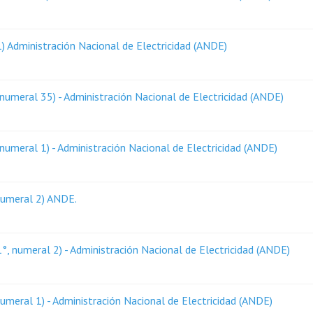
1) Administración Nacional de Electricidad (ANDE)
numeral 35) - Administración Nacional de Electricidad (ANDE)
numeral 1) - Administración Nacional de Electricidad (ANDE)
 Numeral 2) ANDE.
, numeral 2) - Administración Nacional de Electricidad (ANDE)
umeral 1) - Administración Nacional de Electricidad (ANDE)