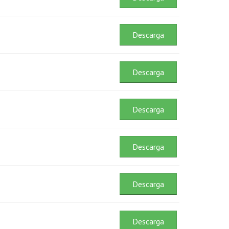
Descarga
Descarga
Descarga
Descarga
Descarga
Descarga