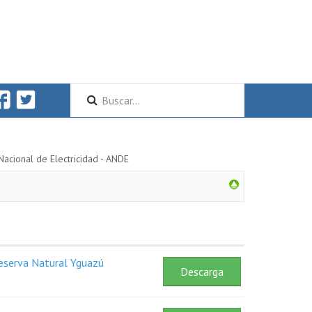
Nacional de Electricidad - ANDE
Reserva Natural Yguazú
Descarga