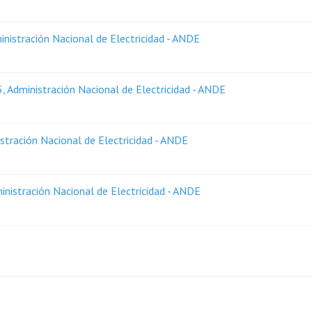
nistración Nacional de Electricidad - ANDE
 Administración Nacional de Electricidad - ANDE
stración Nacional de Electricidad - ANDE
nistración Nacional de Electricidad - ANDE