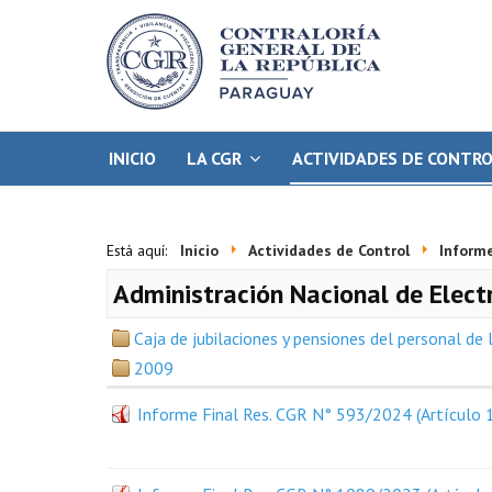
INICIO
LA CGR
ACTIVIDADES DE CONTR
Está aquí:
Inicio
Actividades de Control
Informe
Administración Nacional de Elect
Caja de jubilaciones y pensiones del personal de
2009
Informe Final Res. CGR N° 593/2024 (Artículo 1°