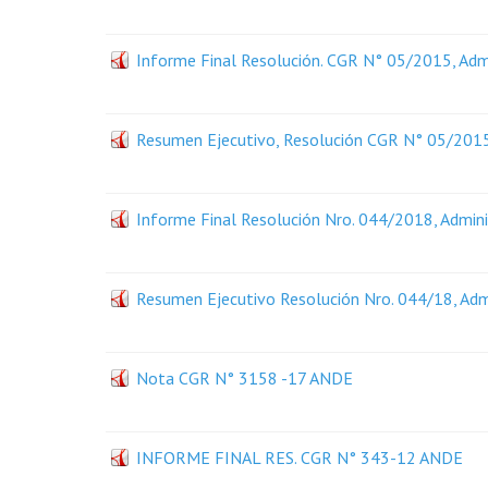
Informe Final Resolución. CGR N° 05/2015, Admi
Resumen Ejecutivo, Resolución CGR N° 05/2015,
Informe Final Resolución Nro. 044/2018, Admini
Resumen Ejecutivo Resolución Nro. 044/18, Admi
Nota CGR N° 3158 -17 ANDE
INFORME FINAL RES. CGR N° 343-12 ANDE