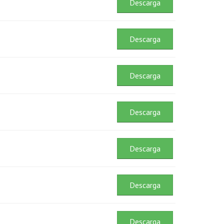
Descarga
Descarga
Descarga
Descarga
Descarga
Descarga
Descarga