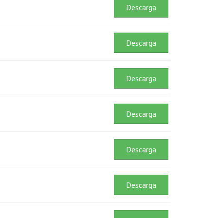
Descarga
Descarga
Descarga
Descarga
Descarga
Descarga