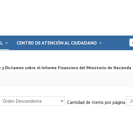
OL
CENTRO DE ATENCIÓN AL CIUDADANO
 y Dictamen sobre el Informe Financiero del Ministerio de Hacienda
Cantidad de ítems por página