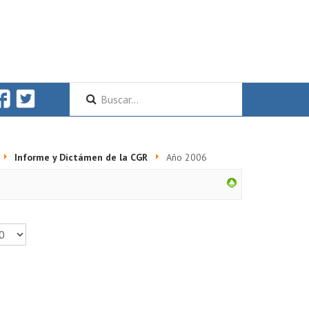
Informe y Dictámen de la CGR
Año 2006