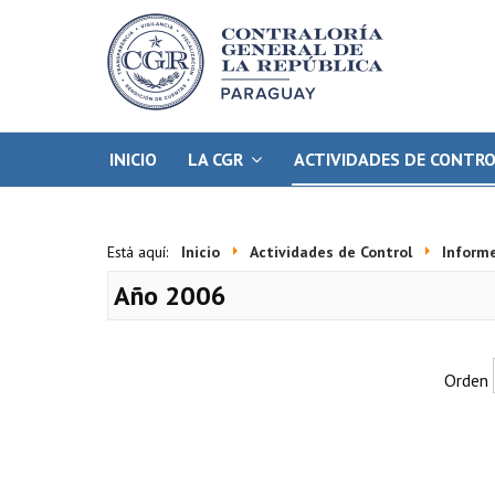
INICIO
LA CGR
ACTIVIDADES DE CONTR
Está aquí:
Inicio
Actividades de Control
Informe
Año 2006
Orden