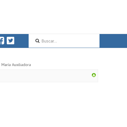
 María Auxiliadora