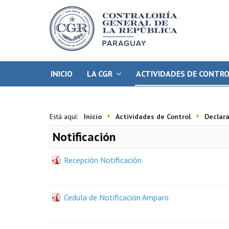
INICIO
LA CGR
ACTIVIDADES DE CONTR
Está aquí:
Inicio
Actividades de Control
Declara
Notificación
Recepción Notificación
Cedula de Notificación Amparo