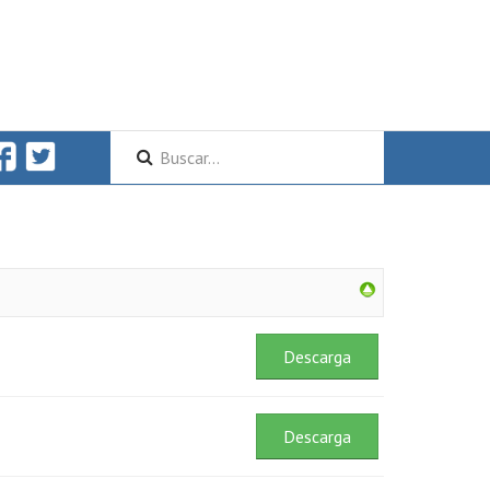
Descarga
Descarga