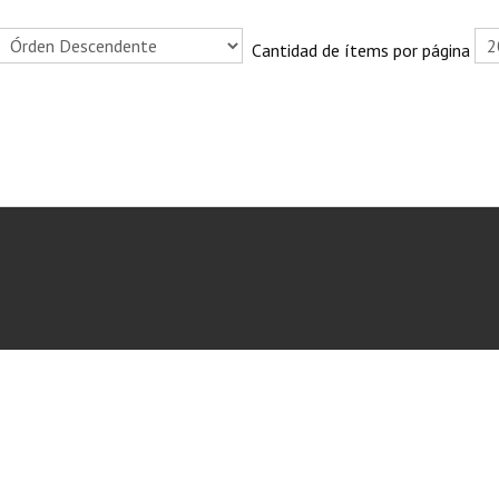
Cantidad de ítems por página