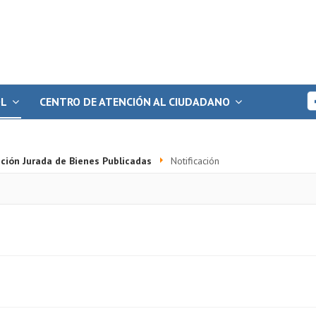
OL
CENTRO DE ATENCIÓN AL CIUDADANO
ción Jurada de Bienes Publicadas
Notificación